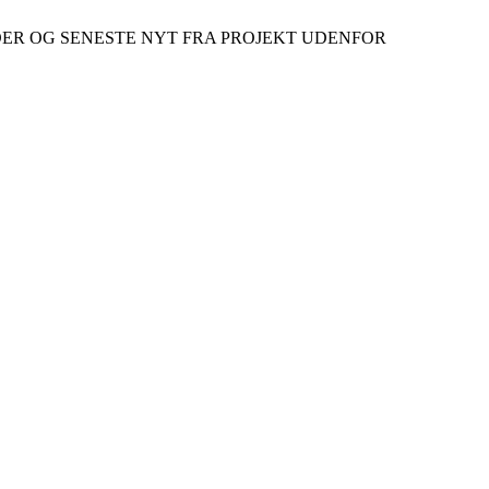
ER OG SENESTE NYT FRA PROJEKT UDENFOR